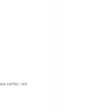
pe zahřejí, než 