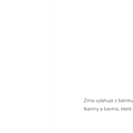
Zima vytahuje z šatníku
tkaniny a bavlna, které